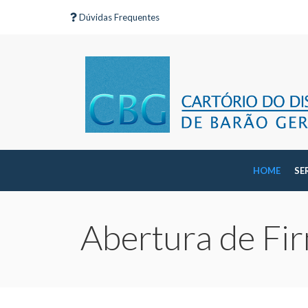
Dúvidas Frequentes
HOME
SE
Abertura de Fi