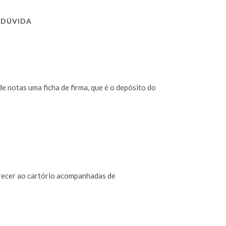
 DÚVIDA
e notas uma ficha de firma, que é o depósito do
arecer ao cartório acompanhadas de