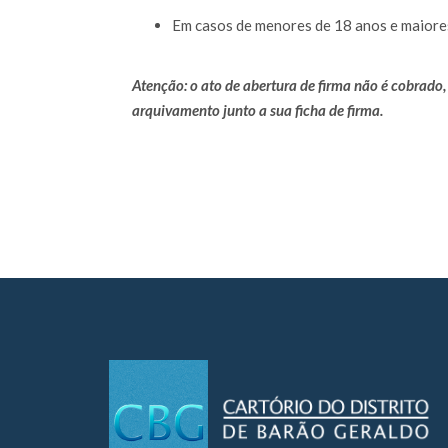
Em casos de menores de 18 anos e maiores
Atenção: o ato de abertura de firma não é cobrado,
arquivamento junto a sua ficha de firma.