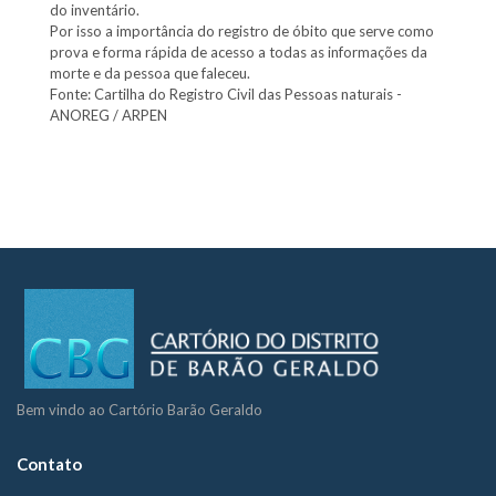
do inventário.
Por isso a importância do registro de óbito que serve como
prova e forma rápida de acesso a todas as informações da
morte e da pessoa que faleceu.
Fonte: Cartilha do Registro Civil das Pessoas naturais -
ANOREG / ARPEN
Bem vindo ao Cartório Barão Geraldo
Contato